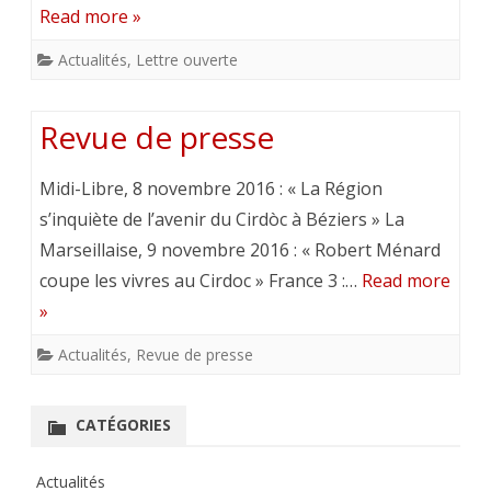
Read more »
Actualités
,
Lettre ouverte
Revue de presse
Midi-Libre, 8 novembre 2016 : « La Région
s’inquiète de l’avenir du Cirdòc à Béziers » La
Marseillaise, 9 novembre 2016 : « Robert Ménard
coupe les vivres au Cirdoc » France 3 :…
Read more
»
Actualités
,
Revue de presse
CATÉGORIES
Actualités