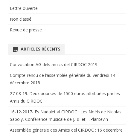
Lettre ouverte
Non classé
Revue de presse
ARTICLES RÉCENTS
Convocation AG dels amics del CIRDOC 2019
Compte-rendu de l’assemblée générale du vendredi 14
décembre 2018
27-08-19. Deux bourses de 1500 euros attribuées par les
Amis du CIRDOC
16-12-2017- Es Nadalet al CIRDOC : Les Noëls de Nicolas
Saboly, Conférence musicale de J.-B. et T.Plantevin
Assemblée générale des Amics del CIRDOC : 16 décembre